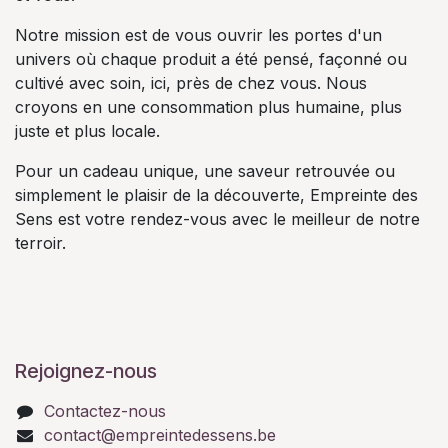
Notre mission est de vous ouvrir les portes d'un
univers où chaque produit a été pensé, façonné ou
cultivé avec soin, ici, près de chez vous. Nous
croyons en une consommation plus humaine, plus
juste et plus locale.
Pour un cadeau unique, une saveur retrouvée ou
simplement le plaisir de la découverte, Empreinte des
Sens est votre rendez-vous avec le meilleur de notre
terroir.
Rejoignez-nous
Contactez-nous
contact@empreintedessens.be