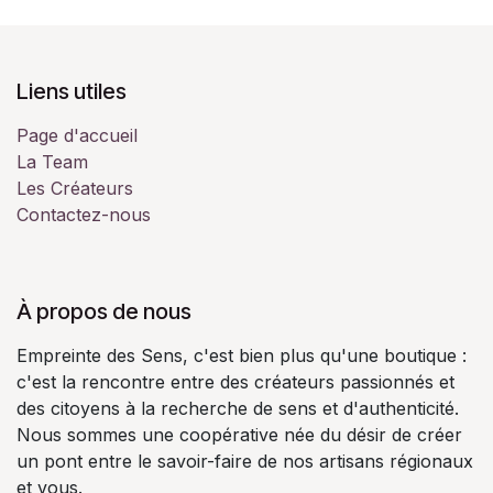
Liens utiles
Page d'accueil
La Team
Les Créateurs
Contactez-nous
À propos de nous
Empreinte des Sens, c'est bien plus qu'une boutique :
c'est la rencontre entre des créateurs passionnés et
des citoyens à la recherche de sens et d'authenticité.
Nous sommes une coopérative née du désir de créer
un pont entre le savoir-faire de nos artisans régionaux
et vous.