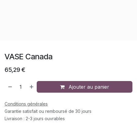
VASE Canada
65,29
€
Ajouter au panier
Conditions générales
Garantie satisfait ou remboursé de 30 jours
Livraison : 2-3 jours ouvrables