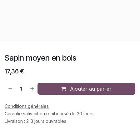
Sapin moyen en bois
17,36
€
Ajouter au panier
Conditions générales
Garantie satisfait ou remboursé de 30 jours
Livraison : 2-3 jours ouvrables