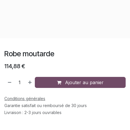
Robe moutarde
114,88
€
Ajouter au panier
Conditions générales
Garantie satisfait ou remboursé de 30 jours
Livraison : 2-3 jours ouvrables