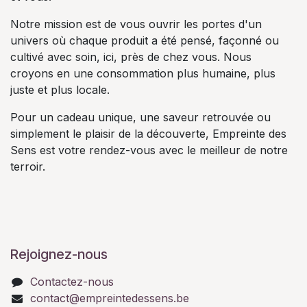
Notre mission est de vous ouvrir les portes d'un
univers où chaque produit a été pensé, façonné ou
cultivé avec soin, ici, près de chez vous. Nous
croyons en une consommation plus humaine, plus
juste et plus locale.
Pour un cadeau unique, une saveur retrouvée ou
simplement le plaisir de la découverte, Empreinte des
Sens est votre rendez-vous avec le meilleur de notre
terroir.
Rejoignez-nous
Contactez-nous
contact@empreintedessens.be