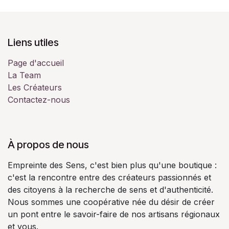
Liens utiles
Page d'accueil
La Team
Les Créateurs
Contactez-nous
À propos de nous
Empreinte des Sens, c'est bien plus qu'une boutique :
c'est la rencontre entre des créateurs passionnés et
des citoyens à la recherche de sens et d'authenticité.
Nous sommes une coopérative née du désir de créer
un pont entre le savoir-faire de nos artisans régionaux
et vous.