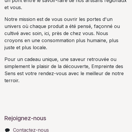
un pont entre le savoir-faire de nos artisans régionaux
et vous.
Notre mission est de vous ouvrir les portes d'un
univers où chaque produit a été pensé, façonné ou
cultivé avec soin, ici, près de chez vous. Nous
croyons en une consommation plus humaine, plus
juste et plus locale.
Pour un cadeau unique, une saveur retrouvée ou
simplement le plaisir de la découverte, Empreinte des
Sens est votre rendez-vous avec le meilleur de notre
terroir.
Rejoignez-nous
Contactez-nous