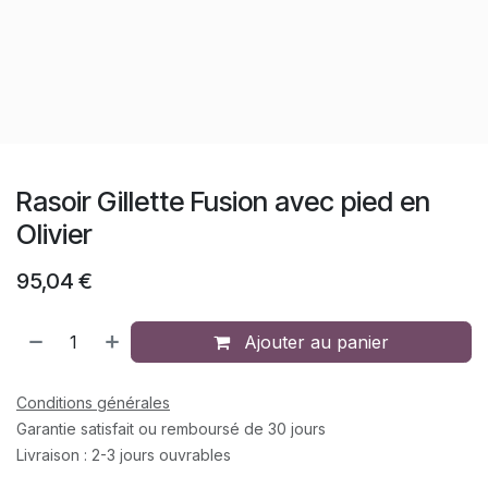
Rasoir Gillette Fusion avec pied en
Olivier
95,04
€
Ajouter au panier
Conditions générales
Garantie satisfait ou remboursé de 30 jours
Livraison : 2-3 jours ouvrables