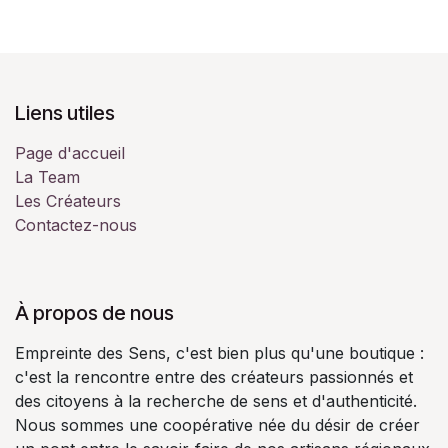
Liens utiles
Page d'accueil
La Team
Les Créateurs
Contactez-nous
À propos de nous
Empreinte des Sens, c'est bien plus qu'une boutique :
c'est la rencontre entre des créateurs passionnés et
des citoyens à la recherche de sens et d'authenticité.
Nous sommes une coopérative née du désir de créer