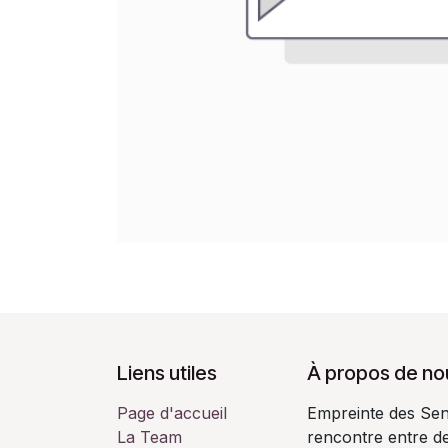
Liens utiles
À propos de no
Page d'accueil
Empreinte des Sens
La Team
rencontre entre de