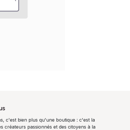
us
, c'est bien plus qu'une boutique : c'est la
s créateurs passionnés et des citoyens à la