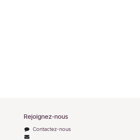
Rejoignez-nous
Contactez-nous