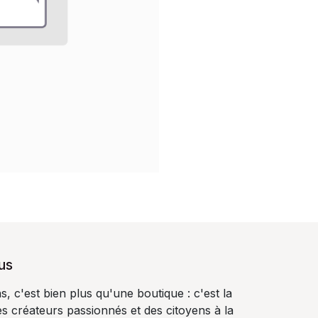
us
, c'est bien plus qu'une boutique : c'est la
s créateurs passionnés et des citoyens à la