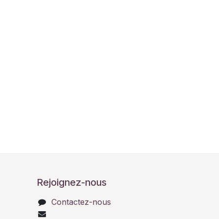
Rejoignez-nous
Contactez-nous