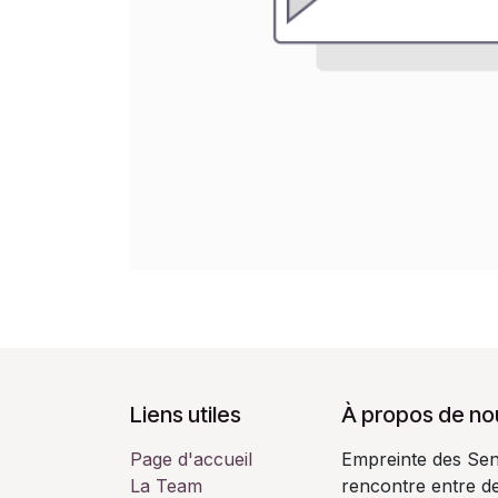
Liens utiles
À propos de no
Page d'accueil
Empreinte des Sens
La Team
rencontre entre de