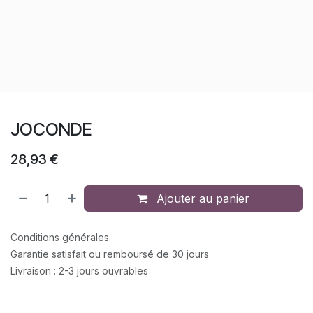
JOCONDE
28,93
€
Ajouter au panier
Conditions générales
Garantie satisfait ou remboursé de 30 jours
Livraison : 2-3 jours ouvrables