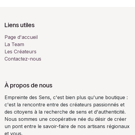
Liens utiles
Page d'accueil
La Team
Les Créateurs
Contactez-nous
À propos de nous
Empreinte des Sens, c'est bien plus qu'une boutique :
c'est la rencontre entre des créateurs passionnés et
des citoyens à la recherche de sens et d'authenticité.
Nous sommes une coopérative née du désir de créer
un pont entre le savoir-faire de nos artisans régionaux
et vous.