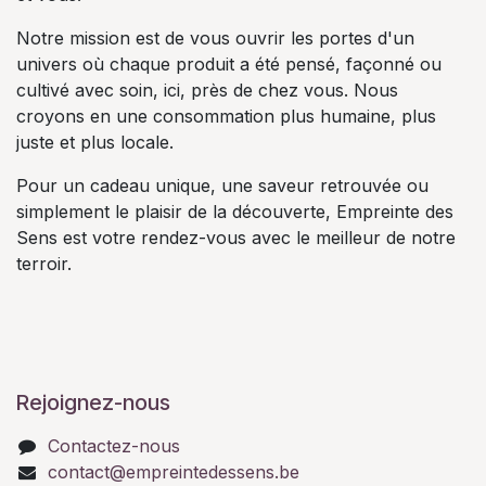
Notre mission est de vous ouvrir les portes d'un
univers où chaque produit a été pensé, façonné ou
cultivé avec soin, ici, près de chez vous. Nous
croyons en une consommation plus humaine, plus
juste et plus locale.
Pour un cadeau unique, une saveur retrouvée ou
simplement le plaisir de la découverte, Empreinte des
Sens est votre rendez-vous avec le meilleur de notre
terroir.
Rejoignez-nous
Contactez-nous
contact@empreintedessens.be