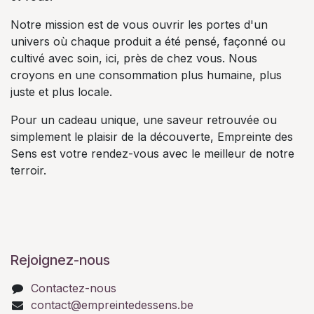
Notre mission est de vous ouvrir les portes d'un
univers où chaque produit a été pensé, façonné ou
cultivé avec soin, ici, près de chez vous. Nous
croyons en une consommation plus humaine, plus
juste et plus locale.
Pour un cadeau unique, une saveur retrouvée ou
simplement le plaisir de la découverte, Empreinte des
Sens est votre rendez-vous avec le meilleur de notre
terroir.
Rejoignez-nous
Contactez-nous
contact@empreintedessens.be