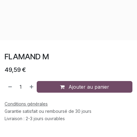
FLAMAND M
49,59
€
Ajouter au panier
Conditions générales
Garantie satisfait ou remboursé de 30 jours
Livraison : 2-3 jours ouvrables