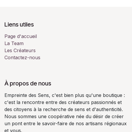
Liens utiles
Page d'accueil
La Team
Les Créateurs
Contactez-nous
À propos de nous
Empreinte des Sens, c'est bien plus qu'une boutique :
c'est la rencontre entre des créateurs passionnés et
des citoyens à la recherche de sens et d'authenticité.
Nous sommes une coopérative née du désir de créer
un pont entre le savoir-faire de nos artisans régionaux
et vous.