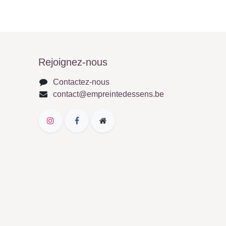
Rejoignez-nous
Contactez-nous
contact@empreintedessens.be