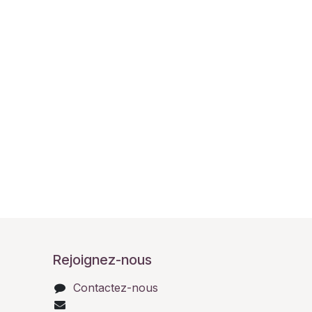
Rejoignez-nous
Contactez-nous