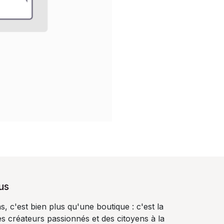
us
, c'est bien plus qu'une boutique : c'est la
s créateurs passionnés et des citoyens à la