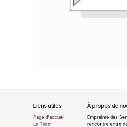
Liens utiles
À propos de no
Page d'accueil
Empreinte des Sens
La Team
rencontre entre de