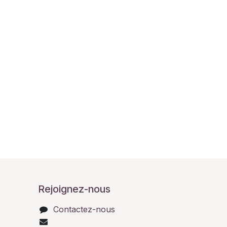
Rejoignez-nous
Contactez-nous