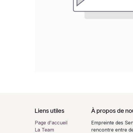
Liens utiles
À propos de no
Page d'accueil
Empreinte des Sens
La Team
rencontre entre de