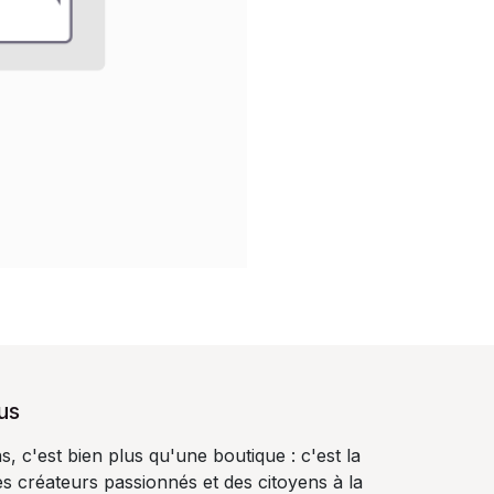
us
, c'est bien plus qu'une boutique : c'est la
s créateurs passionnés et des citoyens à la