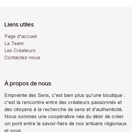
Liens utiles
Page d'accueil
La Team
Les Créateurs
Contactez-nous
À propos de nous
Empreinte des Sens, c'est bien plus qu'une boutique :
c'est la rencontre entre des créateurs passionnés et
des citoyens à la recherche de sens et d'authenticité.
Nous sommes une coopérative née du désir de créer
un pont entre le savoir-faire de nos artisans régionaux
et vous.