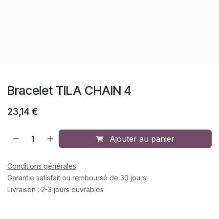
Bracelet TILA CHAIN 4
23,14
€
Ajouter au panier
Conditions générales
Garantie satisfait ou remboursé de 30 jours
Livraison : 2-3 jours ouvrables