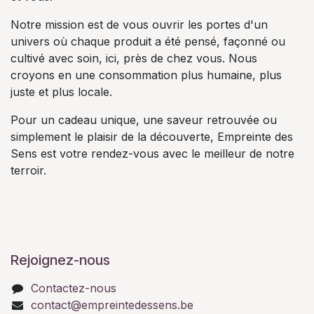
Notre mission est de vous ouvrir les portes d'un
univers où chaque produit a été pensé, façonné ou
cultivé avec soin, ici, près de chez vous. Nous
croyons en une consommation plus humaine, plus
juste et plus locale.
Pour un cadeau unique, une saveur retrouvée ou
simplement le plaisir de la découverte, Empreinte des
Sens est votre rendez-vous avec le meilleur de notre
terroir.
Rejoignez-nous
Contactez-nous
contact@empreintedessens.be