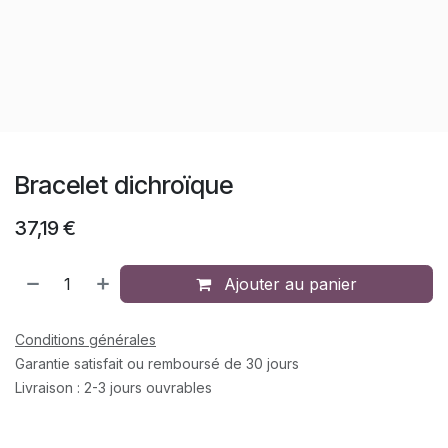
Bracelet dichroïque
37,19
€
Ajouter au panier
Conditions générales
Garantie satisfait ou remboursé de 30 jours
Livraison : 2-3 jours ouvrables