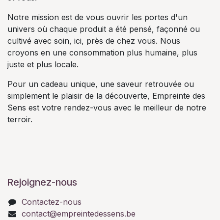
Notre mission est de vous ouvrir les portes d'un
univers où chaque produit a été pensé, façonné ou
cultivé avec soin, ici, près de chez vous. Nous
croyons en une consommation plus humaine, plus
juste et plus locale.
Pour un cadeau unique, une saveur retrouvée ou
simplement le plaisir de la découverte, Empreinte des
Sens est votre rendez-vous avec le meilleur de notre
terroir.
Rejoignez-nous
Contactez-nous
contact@empreintedessens.be