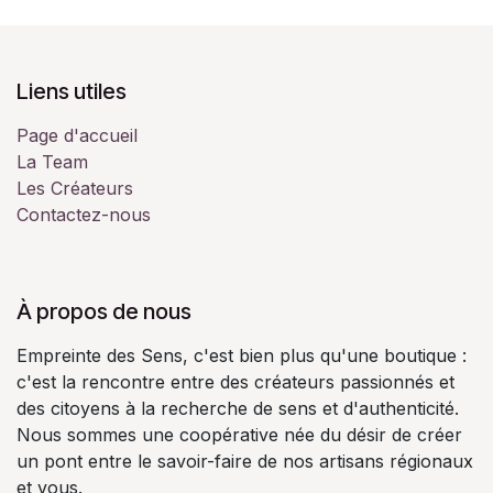
Liens utiles
Page d'accueil
La Team
Les Créateurs
Contactez-nous
À propos de nous
Empreinte des Sens, c'est bien plus qu'une boutique :
c'est la rencontre entre des créateurs passionnés et
des citoyens à la recherche de sens et d'authenticité.
Nous sommes une coopérative née du désir de créer
un pont entre le savoir-faire de nos artisans régionaux
et vous.