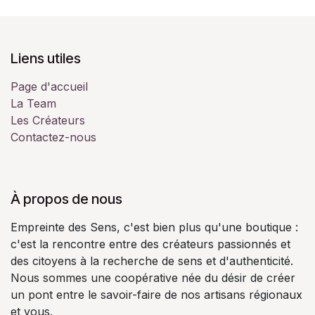
Liens utiles
Page d'accueil
La Team
Les Créateurs
Contactez-nous
À propos de nous
Empreinte des Sens, c'est bien plus qu'une boutique :
c'est la rencontre entre des créateurs passionnés et
des citoyens à la recherche de sens et d'authenticité.
Nous sommes une coopérative née du désir de créer
un pont entre le savoir-faire de nos artisans régionaux
et vous.