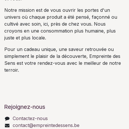
Notre mission est de vous ouvrir les portes d'un
univers où chaque produit a été pensé, façonné ou
cultivé avec soin, ici, près de chez vous. Nous
croyons en une consommation plus humaine, plus
juste et plus locale.
Pour un cadeau unique, une saveur retrouvée ou
simplement le plaisir de la découverte, Empreinte des
Sens est votre rendez-vous avec le meilleur de notre
terroir.
Rejoignez-nous
Contactez-nous
contact@empreintedessens.be