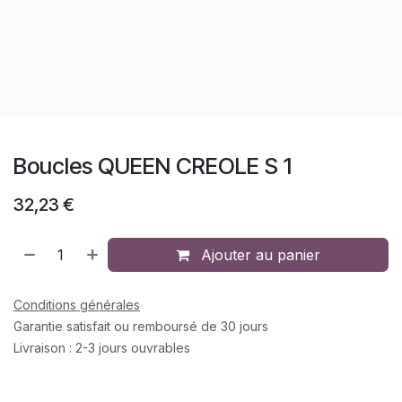
Boucles QUEEN CREOLE S 1
32,23
€
Ajouter au panier
Conditions générales
Garantie satisfait ou remboursé de 30 jours
Livraison : 2-3 jours ouvrables