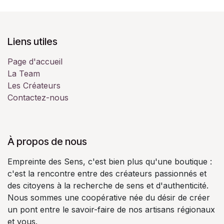
Liens utiles
Page d'accueil
La Team
Les Créateurs
Contactez-nous
À propos de nous
Empreinte des Sens, c'est bien plus qu'une boutique :
c'est la rencontre entre des créateurs passionnés et
des citoyens à la recherche de sens et d'authenticité.
Nous sommes une coopérative née du désir de créer
un pont entre le savoir-faire de nos artisans régionaux
et vous.