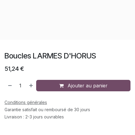
Boucles LARMES D'HORUS
51,24
€
Ajouter au panier
Conditions générales
Garantie satisfait ou remboursé de 30 jours
Livraison : 2-3 jours ouvrables