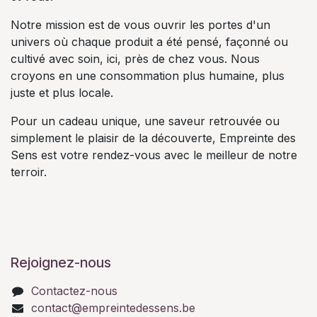
Notre mission est de vous ouvrir les portes d'un
univers où chaque produit a été pensé, façonné ou
cultivé avec soin, ici, près de chez vous. Nous
croyons en une consommation plus humaine, plus
juste et plus locale.
Pour un cadeau unique, une saveur retrouvée ou
simplement le plaisir de la découverte, Empreinte des
Sens est votre rendez-vous avec le meilleur de notre
terroir.
Rejoignez-nous
Contactez-nous
contact@empreintedessens.be