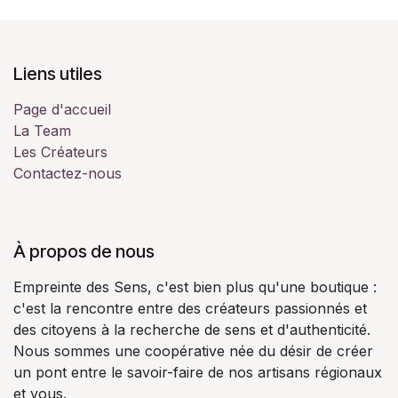
Liens utiles
Page d'accueil
La Team
Les Créateurs
Contactez-nous
À propos de nous
Empreinte des Sens, c'est bien plus qu'une boutique :
c'est la rencontre entre des créateurs passionnés et
des citoyens à la recherche de sens et d'authenticité.
Nous sommes une coopérative née du désir de créer
un pont entre le savoir-faire de nos artisans régionaux
et vous.