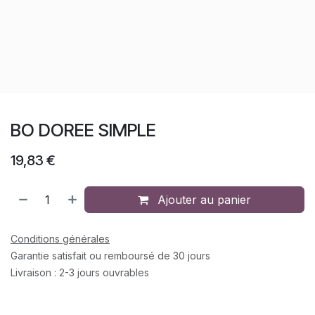
BO DOREE SIMPLE
19,83
€
Ajouter au panier
Conditions générales
Garantie satisfait ou remboursé de 30 jours
Livraison : 2-3 jours ouvrables