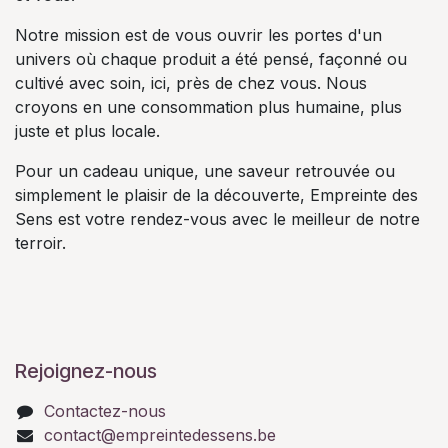
Notre mission est de vous ouvrir les portes d'un
univers où chaque produit a été pensé, façonné ou
cultivé avec soin, ici, près de chez vous. Nous
croyons en une consommation plus humaine, plus
juste et plus locale.
Pour un cadeau unique, une saveur retrouvée ou
simplement le plaisir de la découverte, Empreinte des
Sens est votre rendez-vous avec le meilleur de notre
terroir.
Rejoignez-nous
Contactez-nous
contact@empreintedessens.be