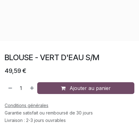
BLOUSE - VERT D'EAU S/M
49,59
€
Ajouter au panier
Conditions générales
Garantie satisfait ou remboursé de 30 jours
Livraison : 2-3 jours ouvrables