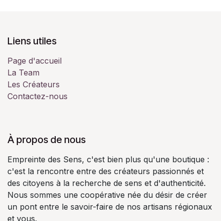
Liens utiles
Page d'accueil
La Team
Les Créateurs
Contactez-nous
À propos de nous
Empreinte des Sens, c'est bien plus qu'une boutique :
c'est la rencontre entre des créateurs passionnés et
des citoyens à la recherche de sens et d'authenticité.
Nous sommes une coopérative née du désir de créer
un pont entre le savoir-faire de nos artisans régionaux
et vous.