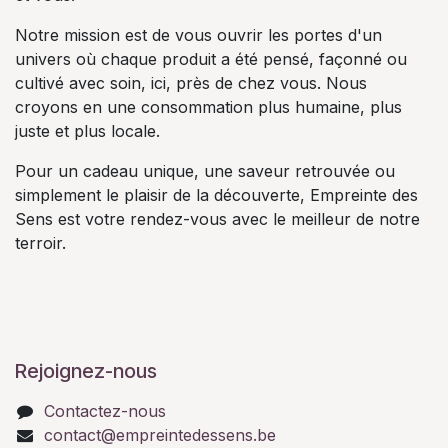
Notre mission est de vous ouvrir les portes d'un
univers où chaque produit a été pensé, façonné ou
cultivé avec soin, ici, près de chez vous. Nous
croyons en une consommation plus humaine, plus
juste et plus locale.
Pour un cadeau unique, une saveur retrouvée ou
simplement le plaisir de la découverte, Empreinte des
Sens est votre rendez-vous avec le meilleur de notre
terroir.
Rejoignez-nous
Contactez-nous
contact@empreintedessens.be