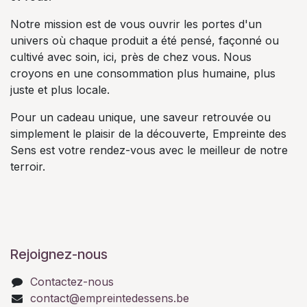
Notre mission est de vous ouvrir les portes d'un
univers où chaque produit a été pensé, façonné ou
cultivé avec soin, ici, près de chez vous. Nous
croyons en une consommation plus humaine, plus
juste et plus locale.
Pour un cadeau unique, une saveur retrouvée ou
simplement le plaisir de la découverte, Empreinte des
Sens est votre rendez-vous avec le meilleur de notre
terroir.
Rejoignez-nous
Contactez-nous
contact@empreintedessens.be