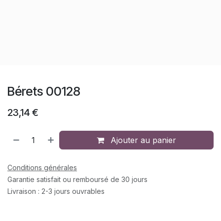
Bérets 00128
23,14
€
Ajouter au panier
Conditions générales
Garantie satisfait ou remboursé de 30 jours
Livraison : 2-3 jours ouvrables