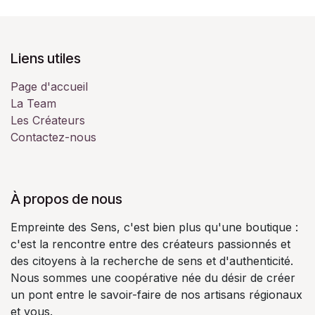
Liens utiles
Page d'accueil
La Team
Les Créateurs
Contactez-nous
À propos de nous
Empreinte des Sens, c'est bien plus qu'une boutique :
c'est la rencontre entre des créateurs passionnés et
des citoyens à la recherche de sens et d'authenticité.
Nous sommes une coopérative née du désir de créer
un pont entre le savoir-faire de nos artisans régionaux
et vous.