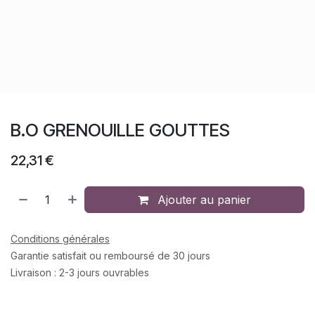
B.O GRENOUILLE GOUTTES
22,31
€
Ajouter au panier
Conditions générales
Garantie satisfait ou remboursé de 30 jours
Livraison : 2-3 jours ouvrables