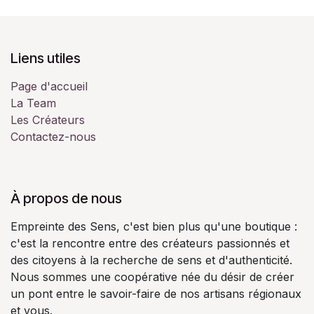
Liens utiles
Page d'accueil
La Team
Les Créateurs
Contactez-nous
À propos de nous
Empreinte des Sens, c'est bien plus qu'une boutique :
c'est la rencontre entre des créateurs passionnés et
des citoyens à la recherche de sens et d'authenticité.
Nous sommes une coopérative née du désir de créer
un pont entre le savoir-faire de nos artisans régionaux
et vous.