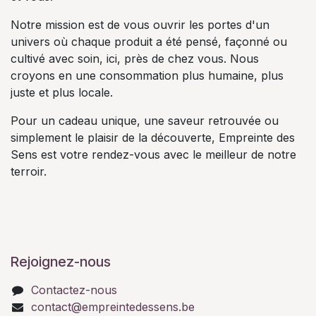
Notre mission est de vous ouvrir les portes d'un
univers où chaque produit a été pensé, façonné ou
cultivé avec soin, ici, près de chez vous. Nous
croyons en une consommation plus humaine, plus
juste et plus locale.
Pour un cadeau unique, une saveur retrouvée ou
simplement le plaisir de la découverte, Empreinte des
Sens est votre rendez-vous avec le meilleur de notre
terroir.
Rejoignez-nous
Contactez-nous
contact@empreintedessens.be